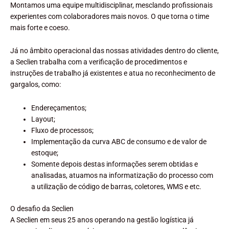
Montamos uma equipe multidisciplinar, mesclando profissionais
experientes com colaboradores mais novos. O que torna o time
mais forte e coeso.
Já no âmbito operacional das nossas atividades dentro do cliente,
a Seclien trabalha com a verificação de procedimentos e
instruções de trabalho já existentes e atua no reconhecimento de
gargalos, como:
Endereçamentos;
Layout;
Fluxo de processos;
Implementação da curva ABC de consumo e de valor de
estoque;
Somente depois destas informações serem obtidas e
analisadas, atuamos na informatização do processo com
a utilização de código de barras, coletores, WMS e etc.
O desafio da Seclien
A Seclien em seus 25 anos operando na gestão logística já