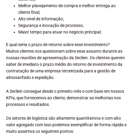
Melhor planejamento de compra e melhor entrega ao
cliente final;
Alto nível de informação;
Segurança e inovação de processo;
Maior tempo para atuar no negócio principal;
E qual seria o prazo de retorno sobre esse investimento?
Muitos clientes nos questionam sobre esse assunto durante as
nossas reuniões de apresentação da Seclien. Os clientes querem
saber de imediato o prazo médio do retorno de investimento da
contratação de uma empresa terceirizada para a gestão de
almoxarifado e expedição.
A Seclien consegue desde o primeiro mês e com base em nossos
KPIs, que fornecemos ao cliente, demonstrar as melhorias nos
processos e resultados.
Os setores de logística são altamente quantitativos e com alto
valor agregado com isso podemos exemplificar de forma rápida e
muito assertiva os seguintes pontos: