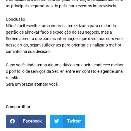
as principais seguradoras do país, para eventos imprevisíveis.
Conclusão
Não é fácil escolher uma empresa terceirizada para cuidar da
gestão de almoxarifado e expedição do seu negócio, mas a
Seclien acredita que com as informações que dividimos com você
nesse artigo, sejam suficientes para orientar e sinalizar o melhor
caminho na sua decisão.
Caso você ainda tenha alguma dúvida ou queira conhecer melhor
o portfólio de serviços da Seclien entre em contato e agende uma
reunião.
Será um prazer atender você.
Compartilhar
Facebook
Twitter