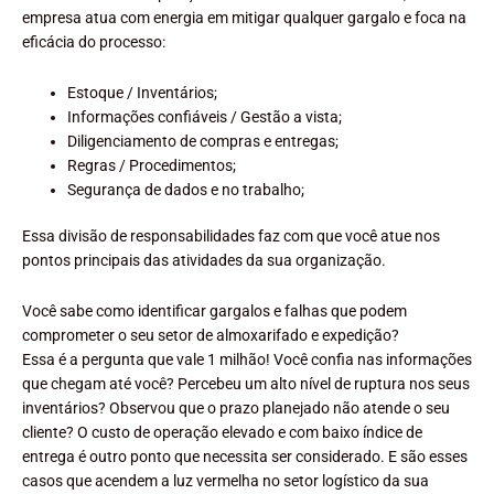
empresa atua com energia em mitigar qualquer gargalo e foca na
eficácia do processo:
Estoque / Inventários;
Informações confiáveis / Gestão a vista;
Diligenciamento de compras e entregas;
Regras / Procedimentos;
Segurança de dados e no trabalho;
Essa divisão de responsabilidades faz com que você atue nos
pontos principais das atividades da sua organização.
Você sabe como identificar gargalos e falhas que podem
comprometer o seu setor de almoxarifado e expedição?
Essa é a pergunta que vale 1 milhão! Você confia nas informações
que chegam até você? Percebeu um alto nível de ruptura nos seus
inventários? Observou que o prazo planejado não atende o seu
cliente? O custo de operação elevado e com baixo índice de
entrega é outro ponto que necessita ser considerado. E são esses
casos que acendem a luz vermelha no setor logístico da sua