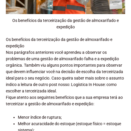
Os benefícios da terceirização da gestão de almoxarifado e
expedição
Os benefícios da terceirização da gestão de almoxarifado e
expedição
Nos parágrafos anteriores você aprendeu a observar os
problemas de uma gestão de almoxarifado falha e a expedição
orgânica. Também viu alguns pontos importantes para observar
que devem influenciar você na decisão de escolha da terceirizada
ideal para o seu negócio. Caso queira saber mais sobre o assunto
indico a leitura de outro post nosso: Logística In House: como
escolher a terceirizada ideal.
Fique atento aos seguintes benefícios que a sua empresa terá ao
terceirizar a gestão de almoxarifado e expedição:
Menor índice de ruptura;
Melhor acuracidade do estoque (estoque físico = estoque
sistema);