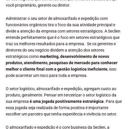
você proprietário, gerente ou diretor.
Administrar o seu setor de almoxarifado e expedição com
funcionários orgânicos tira o foco da sua atividade principal e
divide a atenção da empresa com setores estratégicos. A Seclien
entende perfeitamente que é o foco em setores estratégicos que
traz os melhores resultados para a empresa. Se os gerentes e
diretores do seu negócio dividem a atenção dos setores
estratégicos como
marketing, desenvolvimento de novos
produtos, atendimento, pesquisas de mercado para conhecer
melhor o cliente final com a gestão logística ineficiente
, isso
pode acarretar um risco para toda a empresa.
O setor logístico, almoxarifado e expedição, agregam custo ao
produto, geralmente. Pensar em terceirizar o setor logístico da
sua empresa
é uma jogada positivamente estratégica
. Para que
essa jogada seja realizada de forma positiva é importante
escolher um parceiro que tenha experiência e vivência no setor.
O almoxarifado e expedição é o core business da Seclien, a