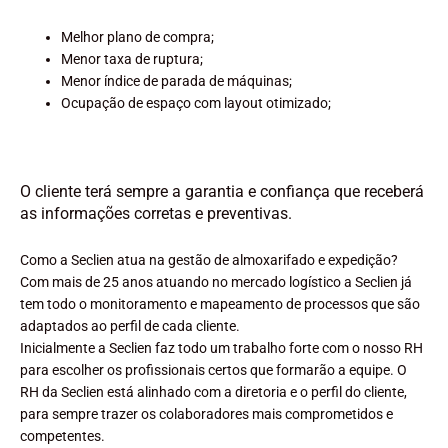
Melhor plano de compra;
Menor taxa de ruptura;
Menor índice de parada de máquinas;
Ocupação de espaço com layout otimizado;
O cliente terá sempre a garantia e confiança que receberá
as informações corretas e preventivas.
Como a Seclien atua na gestão de almoxarifado e expedição?
Com mais de 25 anos atuando no mercado logístico a Seclien já
tem todo o monitoramento e mapeamento de processos que são
adaptados ao perfil de cada cliente.
Inicialmente a Seclien faz todo um trabalho forte com o nosso RH
para escolher os profissionais certos que formarão a equipe. O
RH da Seclien está alinhado com a diretoria e o perfil do cliente,
para sempre trazer os colaboradores mais comprometidos e
competentes.