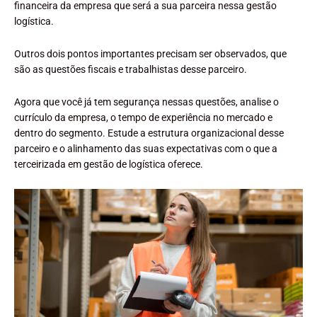
financeira da empresa que será a sua parceira nessa gestão
logística.
Outros dois pontos importantes precisam ser observados, que
são as questões fiscais e trabalhistas desse parceiro.
Agora que você já tem segurança nessas questões, analise o
currículo da empresa, o tempo de experiência no mercado e
dentro do segmento. Estude a estrutura organizacional desse
parceiro e o alinhamento das suas expectativas com o que a
terceirizada em gestão de logística oferece.