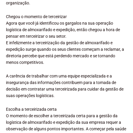
organização.
Chegou o momento de terceirizar
Agora que você já identificou os gargalos na sua operação
logística de almoxarifado e expedição, então chegou a hora de
pensar em terceirizar o seu setor.
E infelizmente a terceirização da gestão de almoxarifado e
expedição surge quando os seus clientes começam a reclamar, a
diretoria percebe que está perdendo mercado e se tornando
menos competitivos.
A carência de trabalhar com uma equipe especializada e a
insegurança das informações contribuem para a tomada de
decisão em contratar uma terceirizada para cuidar da gestão de
suas operações logísticas.
Escolha a terceirizada certa
O momento de escolher a terceirizada certa para a gestão da
logística de almoxarifado e expedição da sua empresa requer a
observação de alguns pontos importantes. A começar pela saúde