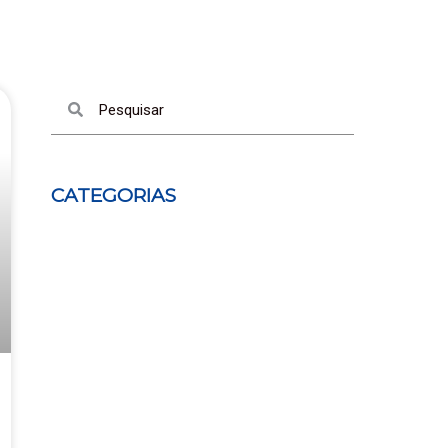
Pesquisar
Pesquisar
CATEGORIAS