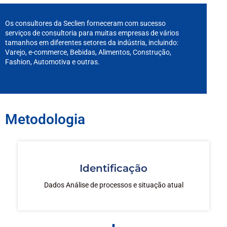
Os consultores da Seclien forneceram com sucesso
serviços de consultoria para muitas empresas de vários
tamanhos em diferentes setores da indústria, incluindo:
Varejo, e-commerce, Bebidas, Alimentos, Construção,
Fashion, Automotiva e outras.
Metodologia
Identificação
Dados Análise de processos e situação atual