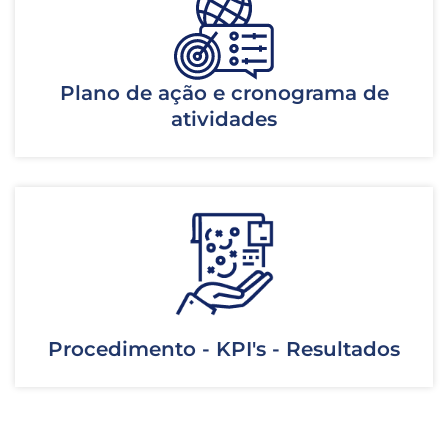
Plano de ação e cronograma de
atividades
Procedimento - KPI's - Resultados