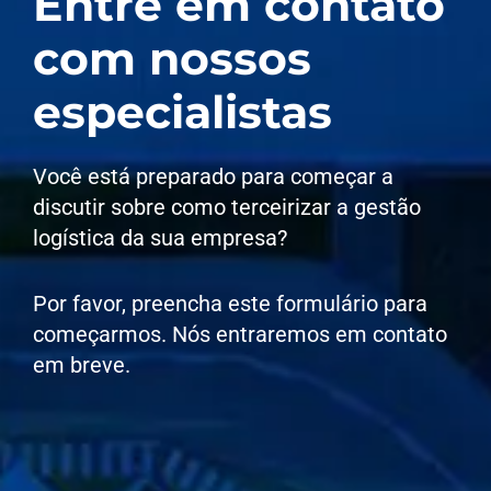
Entre em contato
com nossos
especialistas
Você está preparado para começar a
discutir sobre como terceirizar a gestão
logística da sua empresa?
Por favor, preencha este formulário para
começarmos. Nós entraremos em contato
em breve.