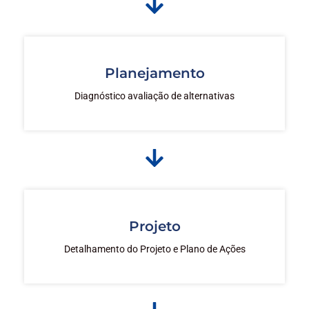
Planejamento
Diagnóstico avaliação de alternativas
Projeto
Detalhamento do Projeto e Plano de Ações