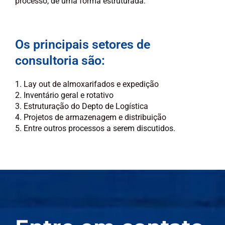
processo, de uma forma estruturada.
Os principais setores de
consultoria são:
1. Lay out de almoxarifados e expedição
2. Inventário geral e rotativo
3. Estruturação do Depto de Logística
4. Projetos de armazenagem e distribuição
5. Entre outros processos a serem discutidos.