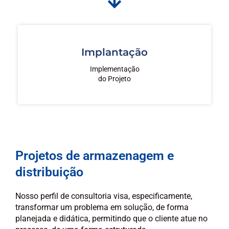
Implantação
Implementação
do Projeto
Projetos de armazenagem e
distribuição
Nosso perfil de consultoria visa, especificamente,
transformar um problema em solução, de forma
planejada e didática, permitindo que o cliente atue no