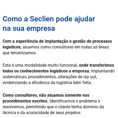
Como a Seclien pode ajudar
na sua empresa
Com a experiência de implantação e gestão de processos
logísticos,
atuamos como consultores em todas as áreas
que terceirizamos.
Esta é uma modalidade muito funcional,
onde transferimos
todos os conhecimentos logísticos a empresa
, implantando
sistemáticas, procedimentos, alterações de lay out,
evidenciando a eficiência da logística bem feita.
Como consultores, não atuamos somente nos
procedimentos escritos.
Identificamos o problema e
resolvemos, permitindo que o cliente tenha domínio da
técnica e da acuracidade de seus projetos.