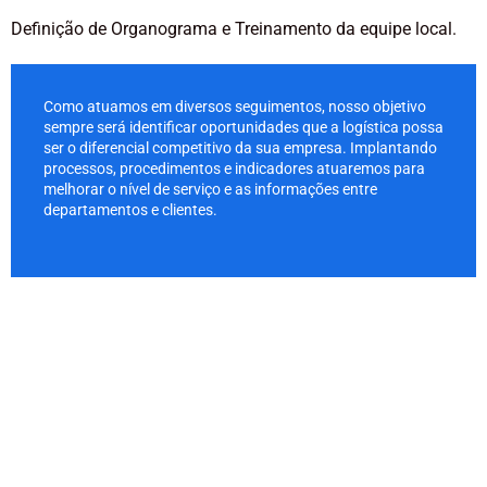
Definição de Organograma e Treinamento da equipe local.
Como atuamos em diversos seguimentos, nosso objetivo
sempre será identificar oportunidades que a logística possa
ser o diferencial competitivo da sua empresa. Implantando
processos, procedimentos e indicadores atuaremos para
melhorar o nível de serviço e as informações entre
departamentos e clientes.