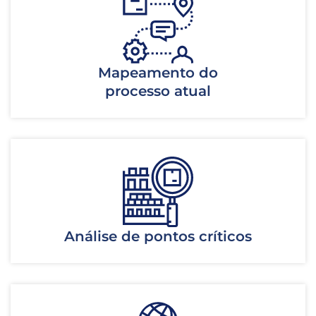
Mapeamento do
processo atual
Análise de pontos críticos