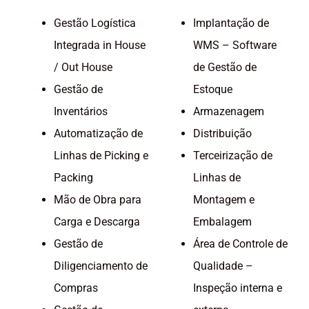
Gestão Logística
Implantação de
Integrada in House
WMS – Software
/ Out House
de Gestão de
Gestão de
Estoque
Inventários
Armazenagem
Automatização de
Distribuição
Linhas de Picking e
Terceirização de
Packing
Linhas de
Mão de Obra para
Montagem e
Carga e Descarga
Embalagem
Gestão de
Área de Controle de
Diligenciamento de
Qualidade –
Compras
Inspeção interna e