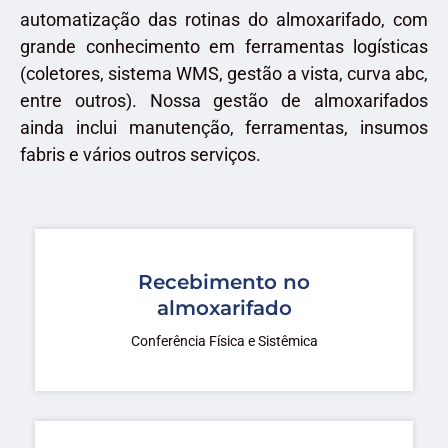
automatização das rotinas do almoxarifado, com
grande conhecimento em ferramentas logísticas
(coletores, sistema WMS, gestão a vista, curva abc,
entre outros). Nossa gestão de almoxarifados
ainda inclui manutenção, ferramentas, insumos
fabris e vários outros serviços.
Recebimento no
almoxarifado
Conferência Física e Sistêmica