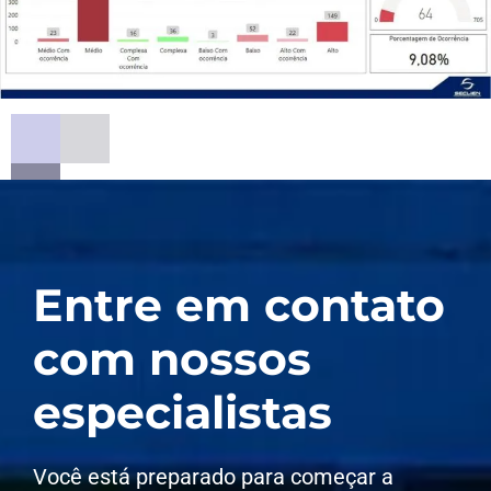
Entre em contato
com nossos
especialistas
Você está preparado para começar a