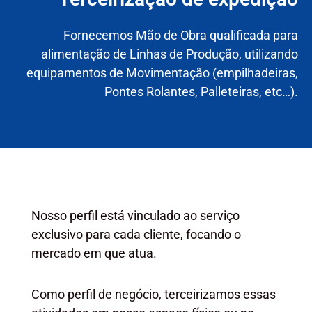
Fornecemos Mão de Obra qualificada para
alimentação de Linhas de Produção, utilizando
equipamentos de Movimentação (empilhadeiras,
Pontes Rolantes, Palleteiras, etc…).
Nosso perfil está vinculado ao serviço
exclusivo para cada cliente, focando o
mercado em que atua.
Como perfil de negócio, terceirizamos essas