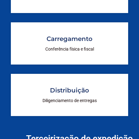
Carregamento
Conferência física e fiscal
Distribuição
Diligenciamento de entregas
Terceirização de expedição