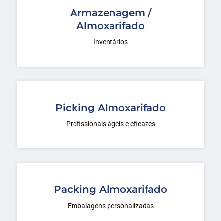
Armazenagem /
Almoxarifado
Inventários
Picking Almoxarifado
Profissionais ágeis e eficazes
Packing Almoxarifado
Embalagens personalizadas