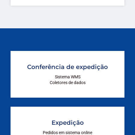
Conferência de expedição
Sistema WMS
Coletores de dados
Expedição
Pedidos em sistema online