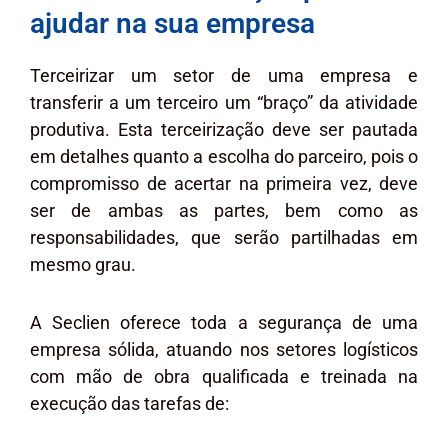
ajudar na sua empresa
Terceirizar um setor de uma empresa e
transferir a um terceiro um “braço” da atividade
produtiva. Esta terceirização deve ser pautada
em detalhes quanto a escolha do parceiro, pois o
compromisso de acertar na primeira vez, deve
ser de ambas as partes, bem como as
responsabilidades, que serão partilhadas em
mesmo grau.
A Seclien oferece toda a segurança de uma
empresa sólida, atuando nos setores logísticos
com mão de obra qualificada e treinada na
execução das tarefas de: