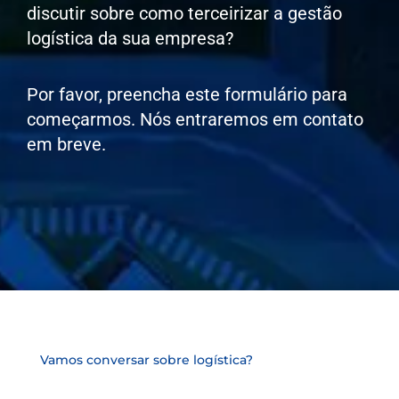
discutir sobre como terceirizar a gestão
logística da sua empresa?
Por favor, preencha este formulário para
começarmos. Nós entraremos em contato
em breve.
Vamos conversar sobre logística?
Nome