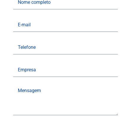
completo
E-
mail
Telefone
Empresa
Mensagem