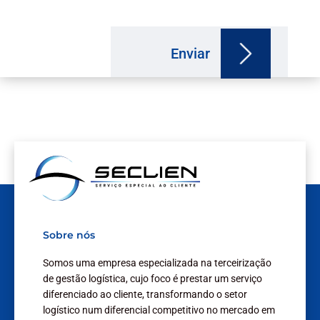
Enviar
Sobre nós
Somos uma empresa especializada na terceirização
de gestão logística, cujo foco é prestar um serviço
diferenciado ao cliente, transformando o setor
logístico num diferencial competitivo no mercado em