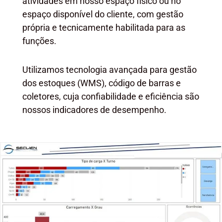
atividades em nosso espaço físico ou no
espaço disponível do cliente, com gestão
própria e tecnicamente habilitada para as
funções.
Utilizamos tecnologia avançada para gestão
dos estoques (WMS), código de barras e
coletores, cuja confiabilidade e eficiência são
nossos indicadores de desempenho.