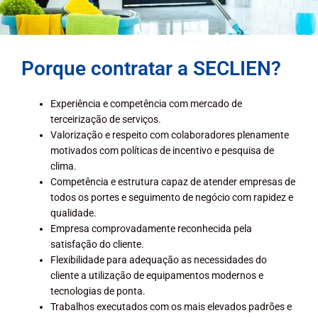
Porque contratar a SECLIEN?
Experiência e competência com mercado de
terceirização de serviços.
Valorização e respeito com colaboradores plenamente
motivados com políticas de incentivo e pesquisa de
clima.
Competência e estrutura capaz de atender empresas de
todos os portes e seguimento de negócio com rapidez e
qualidade.
Empresa comprovadamente reconhecida pela
satisfação do cliente.
Flexibilidade para adequação as necessidades do
cliente a utilização de equipamentos modernos e
tecnologias de ponta.
Trabalhos executados com os mais elevados padrões e