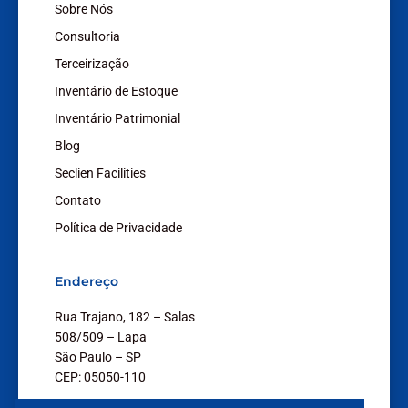
Sobre Nós
Consultoria
Terceirização
Inventário de Estoque
Inventário Patrimonial
Blog
Seclien Facilities
Contato
Política de Privacidade
Endereço
Rua Trajano, 182 – Salas
508/509 – Lapa
São Paulo – SP
CEP: 05050-110