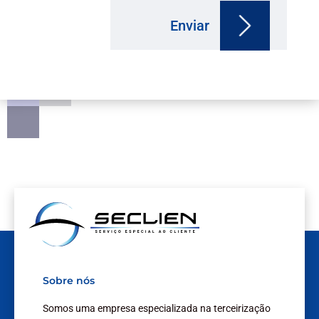
Enviar
Sobre nós
Somos uma empresa especializada na terceirização