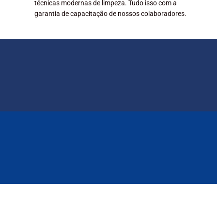
técnicas modernas de limpeza. Tudo isso com a
garantia de capacitação de nossos colaboradores.