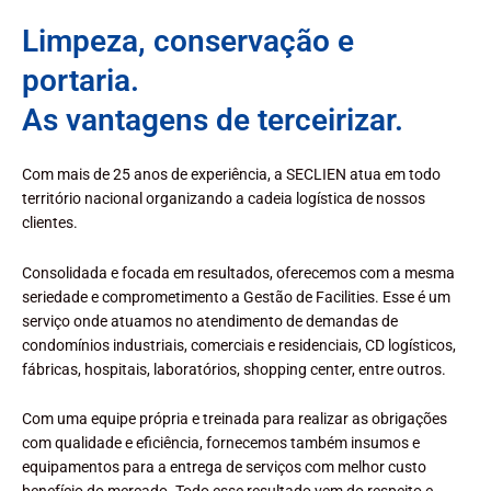
Limpeza, conservação e
portaria.
As vantagens de terceirizar.
Com mais de 25 anos de experiência, a SECLIEN atua em todo
território nacional organizando a cadeia logística de nossos
clientes.
Consolidada e focada em resultados, oferecemos com a mesma
seriedade e comprometimento a Gestão de Facilities. Esse é um
serviço onde atuamos no atendimento de demandas de
condomínios industriais, comerciais e residenciais, CD logísticos,
fábricas, hospitais, laboratórios, shopping center, entre outros.
Com uma equipe própria e treinada para realizar as obrigações
com qualidade e eficiência, fornecemos também insumos e
equipamentos para a entrega de serviços com melhor custo