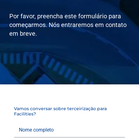
Por favor, preencha este formulário para
começarmos. Nós entraremos em contato
em breve.
Vamos conversar sobre terceirização para
Facilities?
Nome
completo