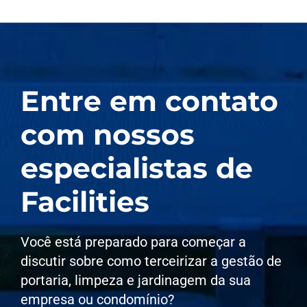
Entre em contato
com nossos
especialistas de
Facilities
Você está preparado para começar a
discutir sobre como terceirizar a gestão de
portaria, limpeza e jardinagem da sua
empresa ou condomínio?