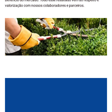
benefício do mercado. Todo esse resultado vem do respeito e
valorização com nossos colaboradores e parceiros.