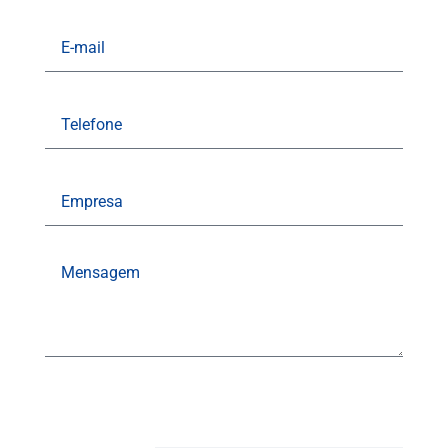
E-
mail
Telefone
Empresa
Mensagem