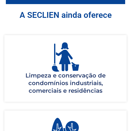
A SECLIEN ainda oferece
Limpeza e conservação de
condomínios industriais,
comerciais e residências