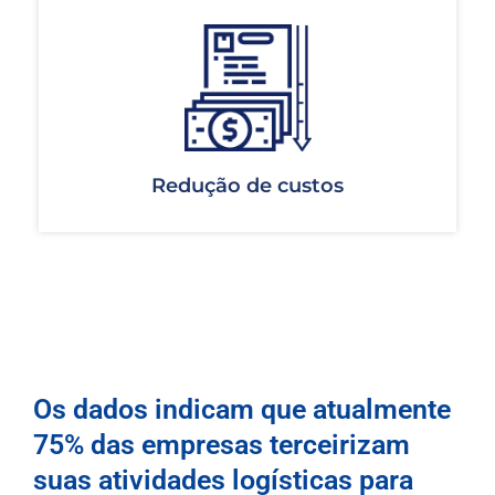
Redução de custos
Os dados indicam que atualmente
75% das empresas terceirizam
suas atividades logísticas para