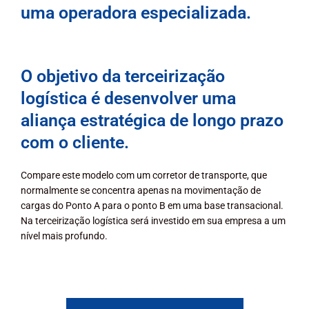
uma operadora especializada.
O objetivo da terceirização
logística é desenvolver uma
aliança estratégica de longo prazo
com o cliente.
Compare este modelo com um corretor de transporte, que
normalmente se concentra apenas na movimentação de
cargas do Ponto A para o ponto B em uma base transacional.
Na terceirização logística será investido em sua empresa a um
nível mais profundo.