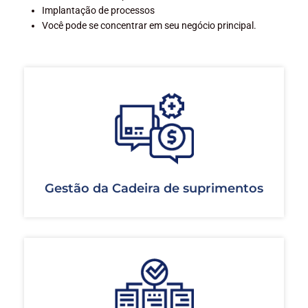
Implantação de processos
Você pode se concentrar em seu negócio principal.
Gestão da Cadeira de suprimentos