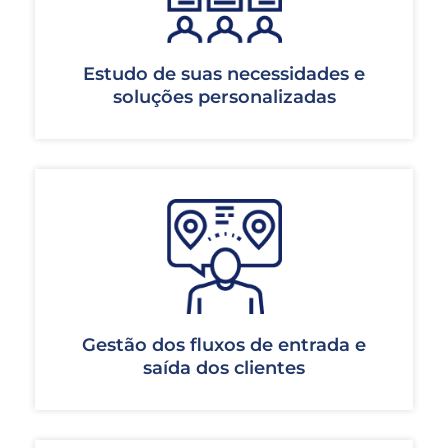
Estudo de suas necessidades e
soluções personalizadas
Gestão dos fluxos de entrada e
saída dos clientes