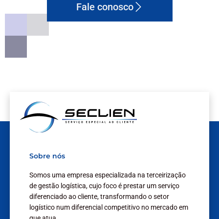
Fale conosco
Sobre nós
Somos uma empresa especializada na terceirização
de gestão logística, cujo foco é prestar um serviço
diferenciado ao cliente, transformando o setor
logístico num diferencial competitivo no mercado em
que atua.