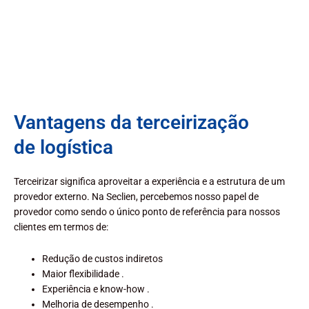
Vantagens da terceirização
de logística
Terceirizar significa aproveitar a experiência e a estrutura de um
provedor externo. Na Seclien, percebemos nosso papel de
provedor como sendo o único ponto de referência para nossos
clientes em termos de:
Redução de custos indiretos
Maior flexibilidade .
Experiência e know-how .
Melhoria de desempenho .