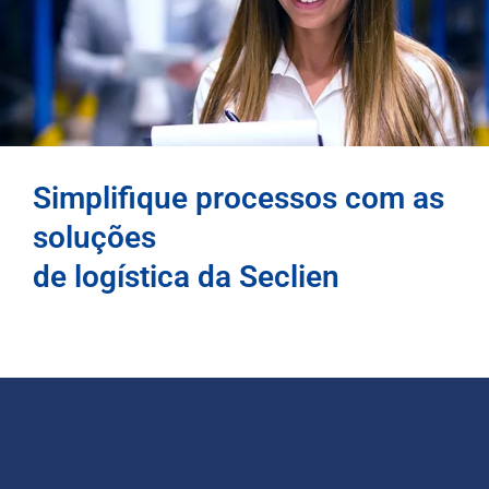
Simplifique processos com as
soluções
de logística da Seclien